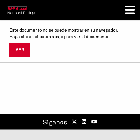
Este documento no se puede mostrar en su navegador.
Haga clic en el botón abajo para ver el documento:
VER
Síganos