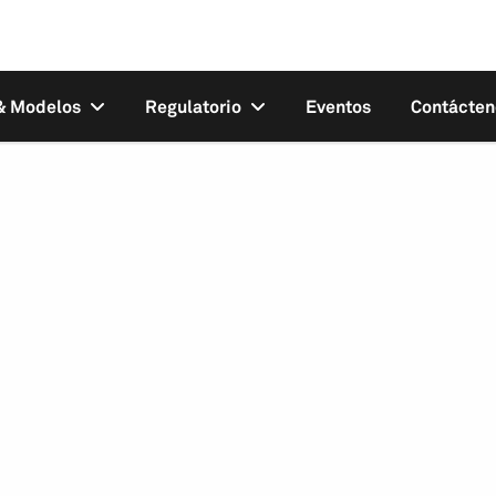
 & Modelos
Regulatorio
Eventos
Contácten