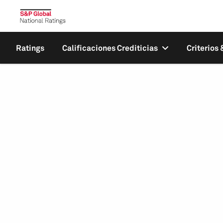
Ratings
Calificaciones Crediticias
Criterios