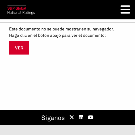
Este documento no se puede mostrar en su navegador.
Haga clic en el botón abajo para ver el documento:
VER
Síganos