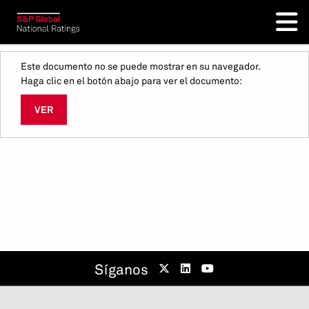
Este documento no se puede mostrar en su navegador.
Haga clic en el botón abajo para ver el documento:
VER
Síganos