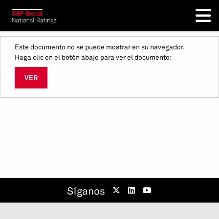
Este documento no se puede mostrar en su navegador.
Haga clic en el botón abajo para ver el documento:
VER
Síganos