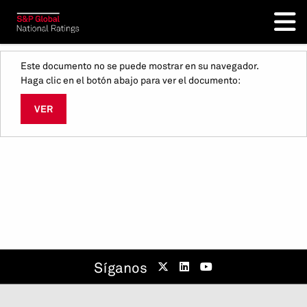
Este documento no se puede mostrar en su navegador.
Haga clic en el botón abajo para ver el documento:
VER
Síganos