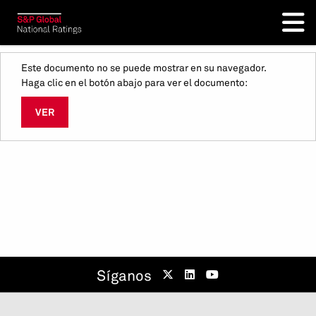
Este documento no se puede mostrar en su navegador.
Haga clic en el botón abajo para ver el documento:
VER
Síganos