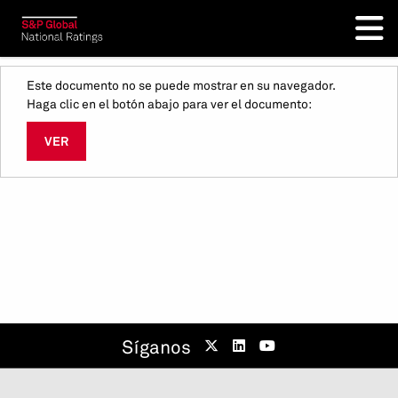
Este documento no se puede mostrar en su navegador.
Haga clic en el botón abajo para ver el documento:
VER
Síganos