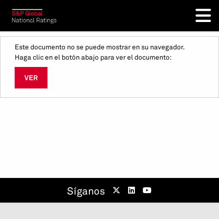
Este documento no se puede mostrar en su navegador.
Haga clic en el botón abajo para ver el documento:
VER
Síganos