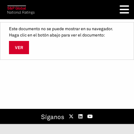
Este documento no se puede mostrar en su navegador.
Haga clic en el botón abajo para ver el documento:
VER
Síganos