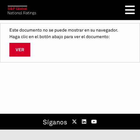
Este documento no se puede mostrar en su navegador.
Haga clic en el botón abajo para ver el documento:
VER
Síganos