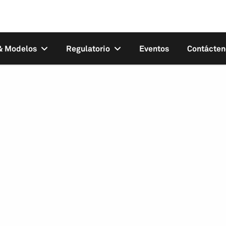
 & Modelos
Regulatorio
Eventos
Contácten