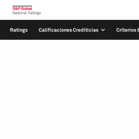
Ratings
Calificaciones Crediticias
Criterios