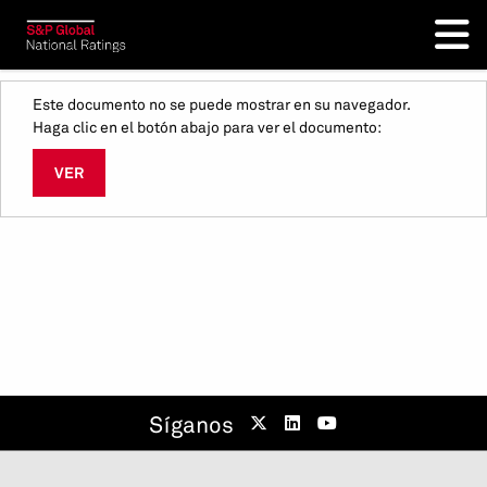
Este documento no se puede mostrar en su navegador.
Haga clic en el botón abajo para ver el documento:
VER
Síganos