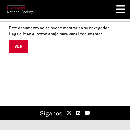
Este documento no se puede mostrar en su navegador.
Haga clic en el botón abajo para ver el documento:
VER
Síganos