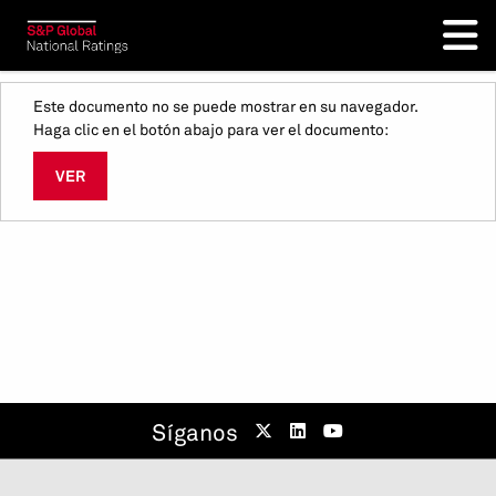
Este documento no se puede mostrar en su navegador.
Haga clic en el botón abajo para ver el documento:
VER
Síganos