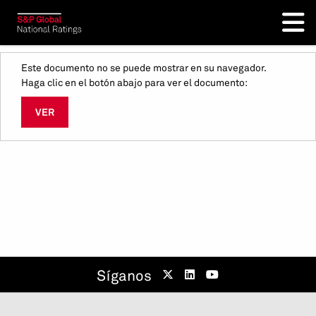
Este documento no se puede mostrar en su navegador.
Haga clic en el botón abajo para ver el documento:
VER
Síganos