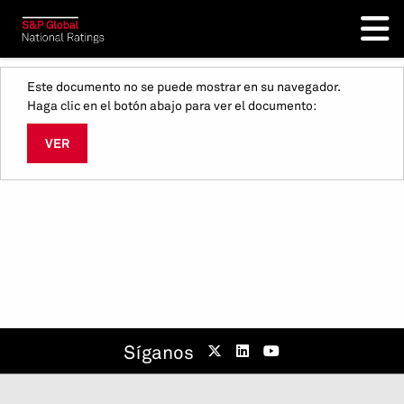
Este documento no se puede mostrar en su navegador.
Haga clic en el botón abajo para ver el documento:
VER
Síganos