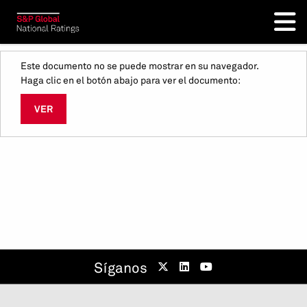
Este documento no se puede mostrar en su navegador.
Haga clic en el botón abajo para ver el documento:
VER
Síganos