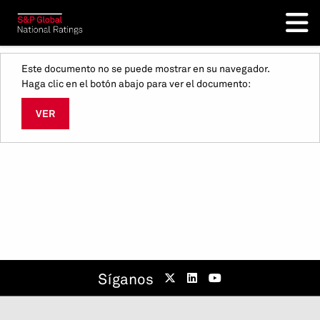
Este documento no se puede mostrar en su navegador.
Haga clic en el botón abajo para ver el documento:
VER
Síganos