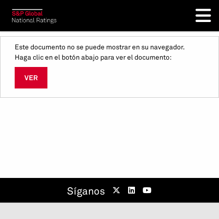
Este documento no se puede mostrar en su navegador.
Haga clic en el botón abajo para ver el documento:
VER
Síganos