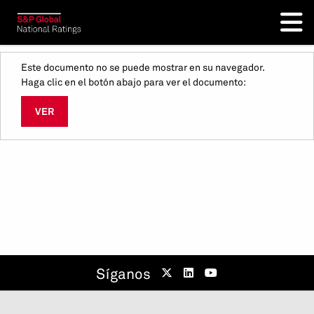
Este documento no se puede mostrar en su navegador.
Haga clic en el botón abajo para ver el documento:
VER
Síganos