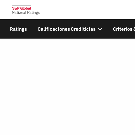
Ratings
Calificaciones Crediticias
Criterios