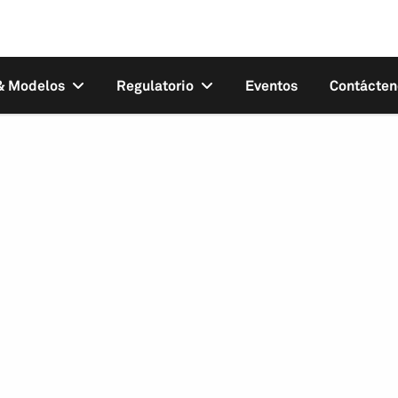
 & Modelos
Regulatorio
Eventos
Contácten