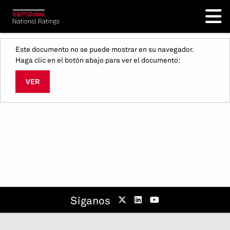
Este documento no se puede mostrar en su navegador.
Haga clic en el botón abajo para ver el documento:
VER
Síganos