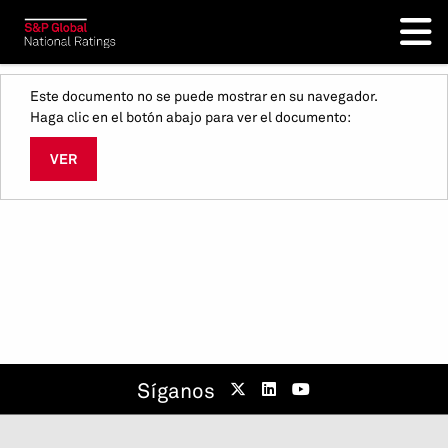
Este documento no se puede mostrar en su navegador.
Haga clic en el botón abajo para ver el documento:
VER
Síganos