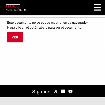
Este documento no se puede mostrar en su navegador.
Haga clic en el botón abajo para ver el documento:
VER
Síganos