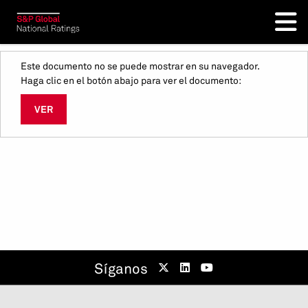
Este documento no se puede mostrar en su navegador.
Haga clic en el botón abajo para ver el documento:
VER
Síganos