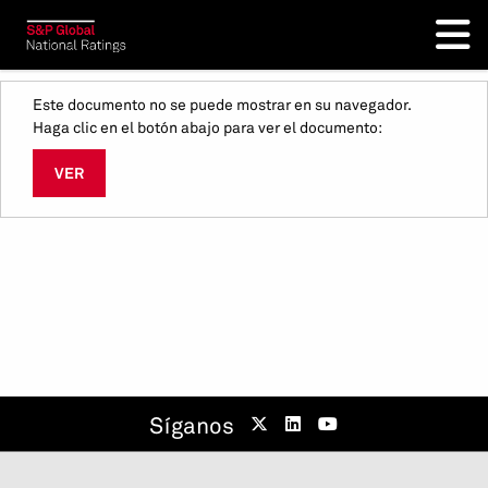
Este documento no se puede mostrar en su navegador.
Haga clic en el botón abajo para ver el documento:
VER
Síganos