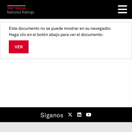
Este documento no se puede mostrar en su navegador.
Haga clic en el botón abajo para ver el documento:
VER
Síganos