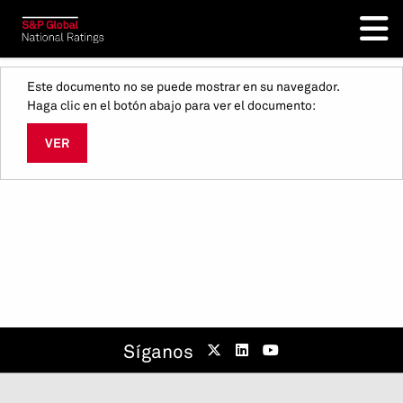
Este documento no se puede mostrar en su navegador.
Haga clic en el botón abajo para ver el documento:
VER
Síganos