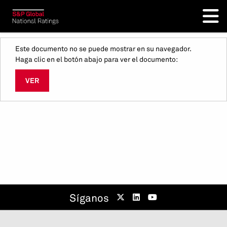
Este documento no se puede mostrar en su navegador.
Haga clic en el botón abajo para ver el documento:
VER
Síganos