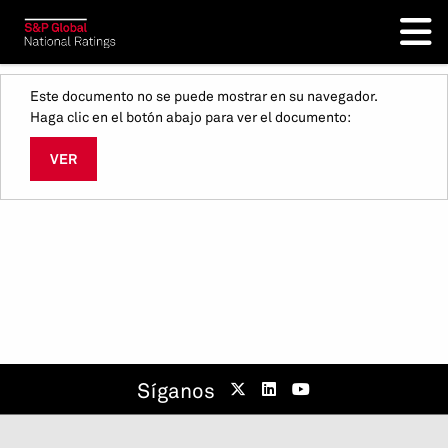
Este documento no se puede mostrar en su navegador.
Haga clic en el botón abajo para ver el documento:
VER
Síganos