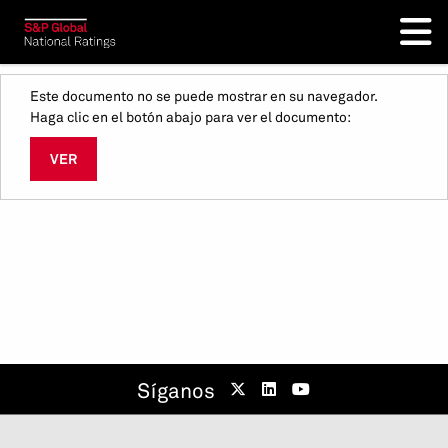
Este documento no se puede mostrar en su navegador.
Haga clic en el botón abajo para ver el documento:
VER
Síganos