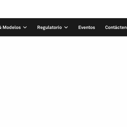
 & Modelos
Regulatorio
Eventos
Contácten