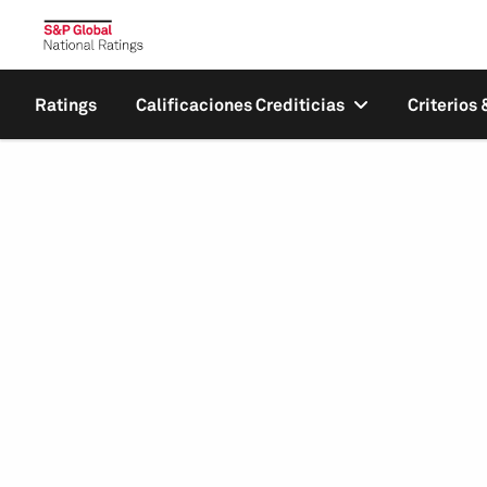
Ratings
Calificaciones Crediticias
Criterios