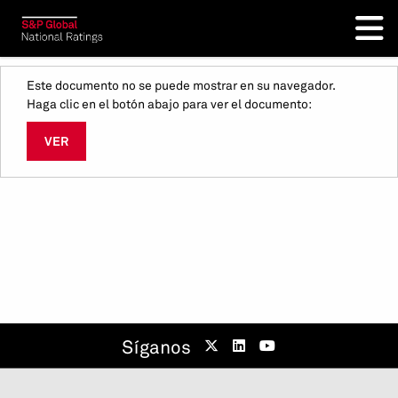
Este documento no se puede mostrar en su navegador.
Haga clic en el botón abajo para ver el documento:
VER
Síganos