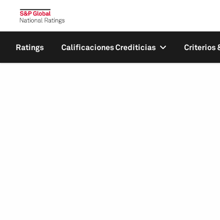
Ratings
Calificaciones Crediticias
Criterios