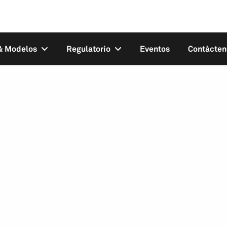
 & Modelos
Regulatorio
Eventos
Contácten