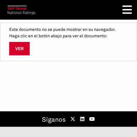
Este documento no se puede mostrar en su navegador.
Haga clic en el botón abajo para ver el documento:
VER
Síganos