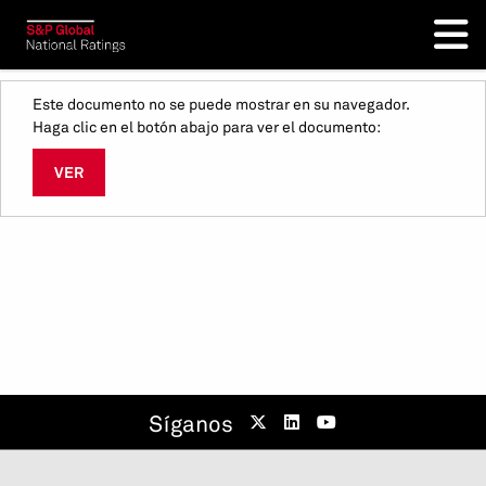
Este documento no se puede mostrar en su navegador.
Haga clic en el botón abajo para ver el documento:
VER
Síganos