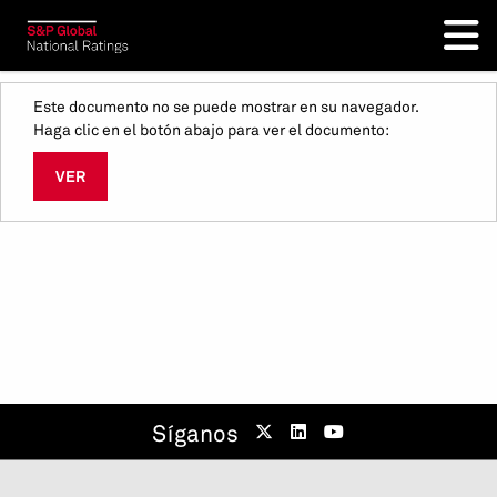
Este documento no se puede mostrar en su navegador.
Haga clic en el botón abajo para ver el documento:
VER
Síganos