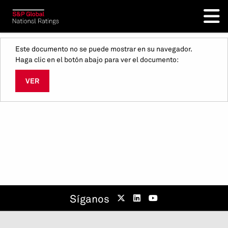
Este documento no se puede mostrar en su navegador.
Haga clic en el botón abajo para ver el documento:
VER
Síganos