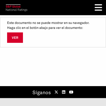
Este documento no se puede mostrar en su navegador.
Haga clic en el botón abajo para ver el documento:
VER
Síganos