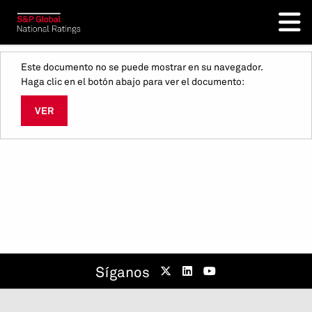
Este documento no se puede mostrar en su navegador.
Haga clic en el botón abajo para ver el documento:
VER
Síganos