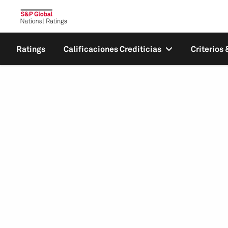
Ratings
Calificaciones Crediticias
Criterios