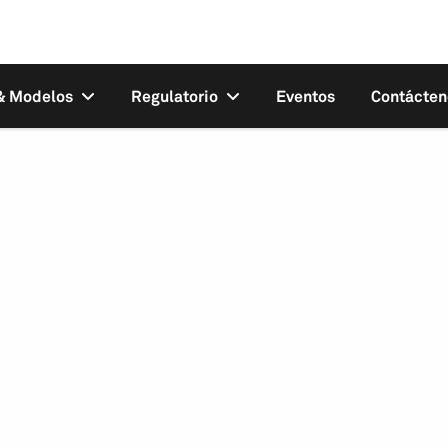
 & Modelos
Regulatorio
Eventos
Contácten