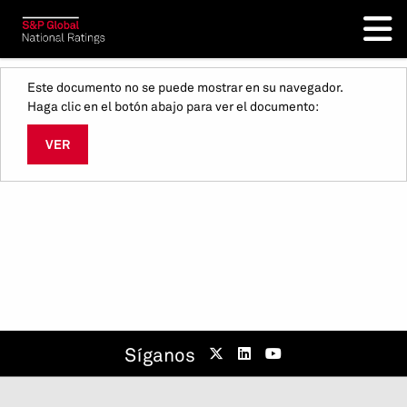
Este documento no se puede mostrar en su navegador.
Haga clic en el botón abajo para ver el documento:
VER
Síganos