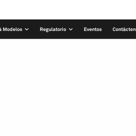
 & Modelos
Regulatorio
Eventos
Contácten