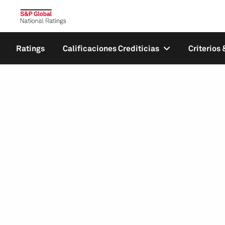
Ratings
Calificaciones Crediticias
Criterios