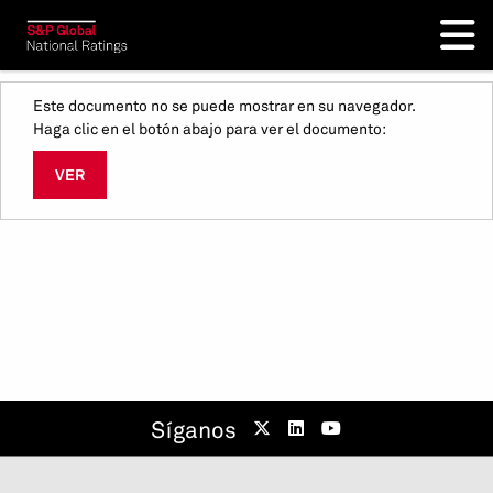
Este documento no se puede mostrar en su navegador.
Haga clic en el botón abajo para ver el documento:
VER
Síganos