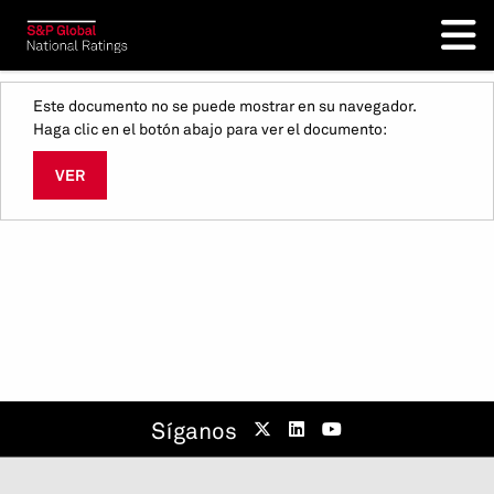
Este documento no se puede mostrar en su navegador.
Haga clic en el botón abajo para ver el documento:
VER
Síganos