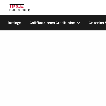
Ratings
Calificaciones Crediticias
Criterios