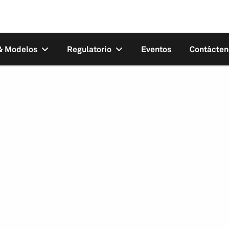
 & Modelos
Regulatorio
Eventos
Contácten