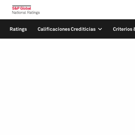
Ratings
Calificaciones Crediticias
Criterios