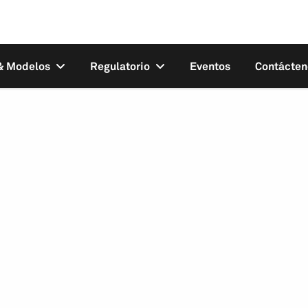
 & Modelos
Regulatorio
Eventos
Contácten