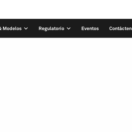
 & Modelos
Regulatorio
Eventos
Contácten