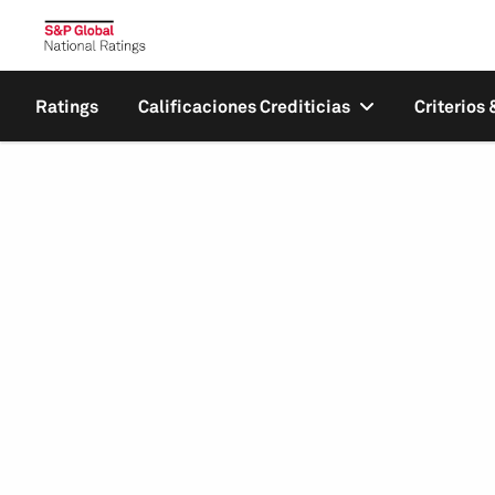
Ratings
Calificaciones Crediticias
Criterios