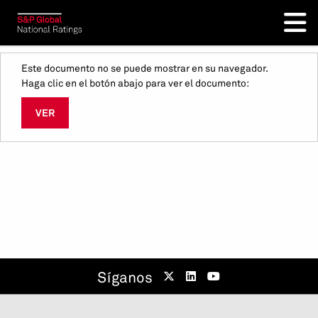
Este documento no se puede mostrar en su navegador.
Haga clic en el botón abajo para ver el documento:
VER
Síganos